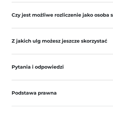
Czy jest możliwe rozliczenie jako osob
Z jakich ulg możesz jeszcze skorzystać
Pytania i odpowiedzi
Podstawa prawna