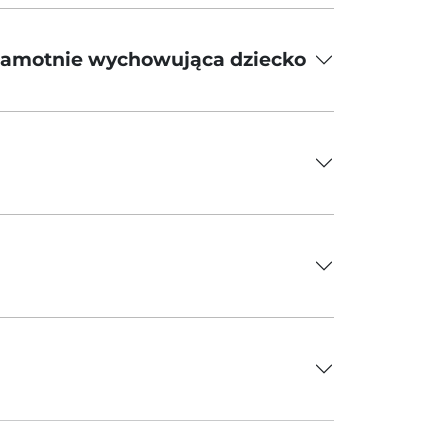
a samotnie wychowująca dziecko