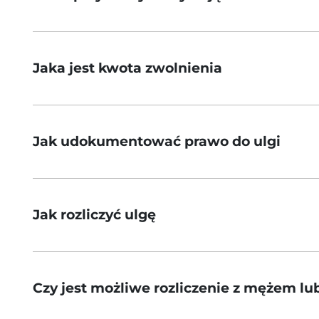
Jaka jest kwota zwolnienia
Jak udokumentować prawo do ulgi
Jak rozliczyć ulgę
Czy jest możliwe rozliczenie z mężem lu