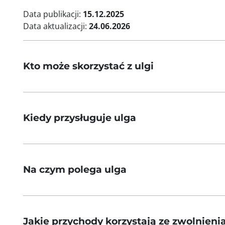
Data publikacji:
15.12.2025
Data aktualizacji:
24.06.2026
Kto może skorzystać z ulgi
Kiedy przysługuje ulga
Na czym polega ulga
Jakie przychody korzystają ze zwolnieni