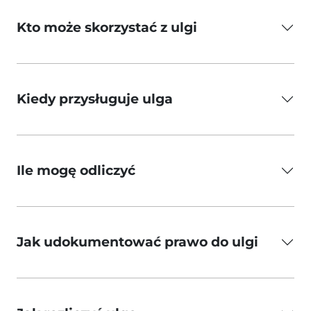
Kto może skorzystać z ulgi
Kiedy przysługuje ulga
Ile mogę odliczyć
Jak udokumentować prawo do ulgi