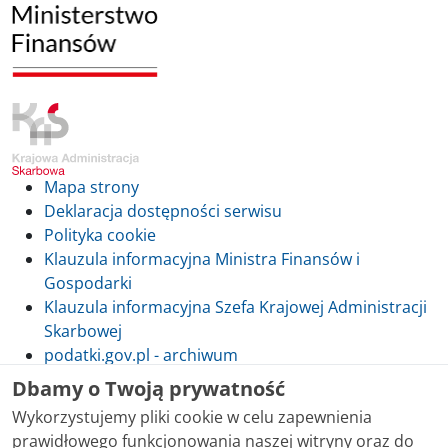
Mapa strony
Deklaracja dostępności serwisu
Polityka cookie
Klauzula informacyjna Ministra Finansów i
Gospodarki
Klauzula informacyjna Szefa Krajowej Administracji
Skarbowej
podatki.gov.pl - archiwum
Dbamy o Twoją prywatność
Wykorzystujemy pliki cookie w celu zapewnienia
prawidłowego funkcjonowania naszej witryny oraz do