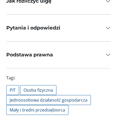
Jak rozliczyć ulgę
Pytania i odpowiedzi
Podstawa prawna
Tagi:
PIT
Osoba fizyczna
Jednoosobowa działaność gospodarcza
Mały i średni przedsiębiorca