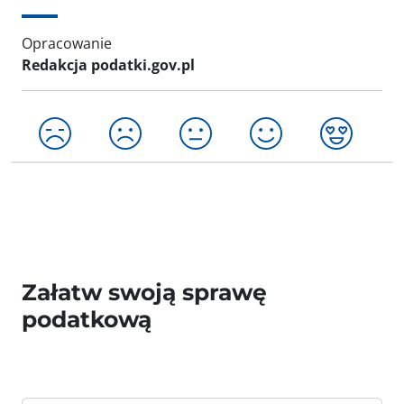
Opracowanie
Redakcja podatki.gov.pl
Załatw swoją sprawę
podatkową