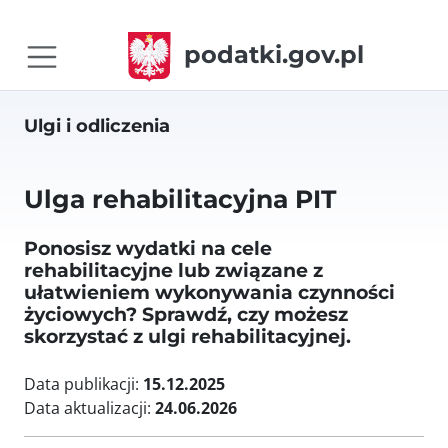
podatki.gov.pl
Ulgi i odliczenia
Ulga rehabilitacyjna PIT
Ponosisz wydatki na cele
rehabilitacyjne lub związane z
ułatwieniem wykonywania czynności
życiowych? Sprawdź, czy możesz
skorzystać z ulgi rehabilitacyjnej.
Data publikacji:
15.12.2025
Data aktualizacji:
24.06.2026