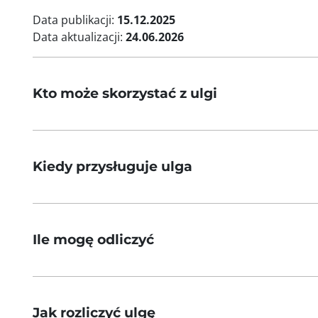
Data publikacji:
15.12.2025
Data aktualizacji:
24.06.2026
Kto może skorzystać z ulgi
Kiedy przysługuje ulga
Ile mogę odliczyć
Jak rozliczyć ulgę