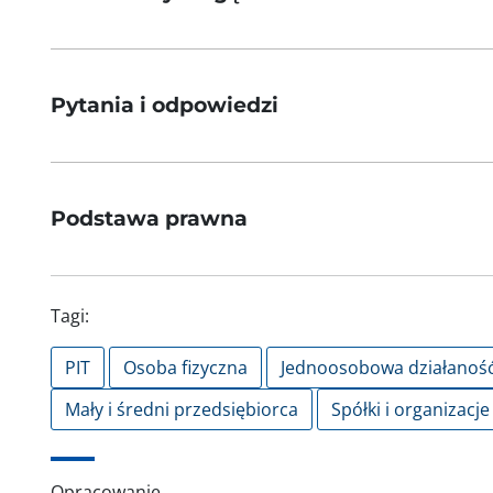
Pytania i odpowiedzi
Podstawa prawna
Tagi:
PIT
Osoba fizyczna
Jednoosobowa działanoś
Mały i średni przedsiębiorca
Spółki i organizacje
Opracowanie