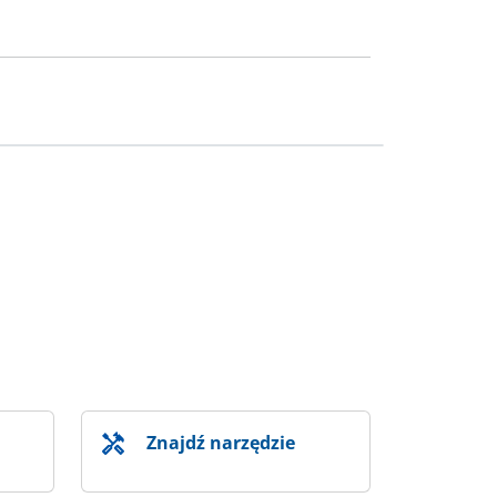
Znajdź narzędzie