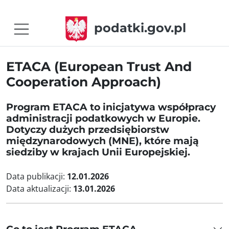
podatki.gov.pl
ETACA (European Trust And
Cooperation Approach)
Program ETACA to inicjatywa współpracy
administracji podatkowych w Europie.
Dotyczy dużych przedsiębiorstw
międzynarodowych (MNE), które mają
siedziby w krajach Unii Europejskiej.
Data publikacji:
12.01.2026
Data aktualizacji:
13.01.2026