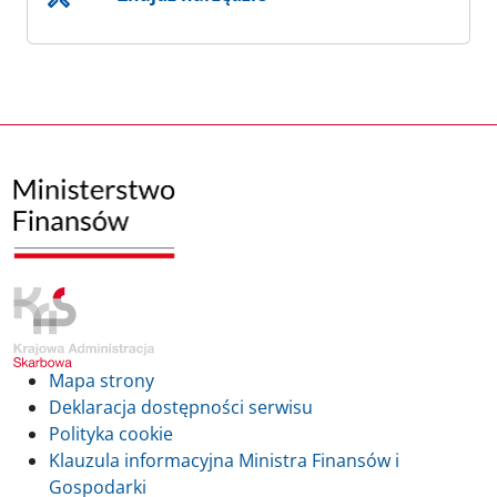
Mapa strony
Deklaracja dostępności serwisu
Polityka cookie
Klauzula informacyjna Ministra Finansów i
Gospodarki