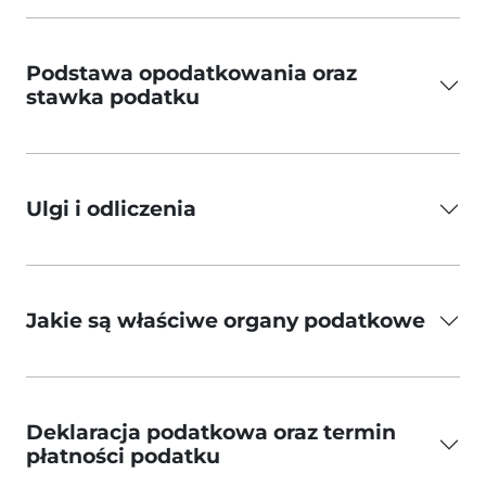
Podstawa opodatkowania oraz
stawka podatku
Ulgi i odliczenia
Jakie są właściwe organy podatkowe
Deklaracja podatkowa oraz termin
płatności podatku