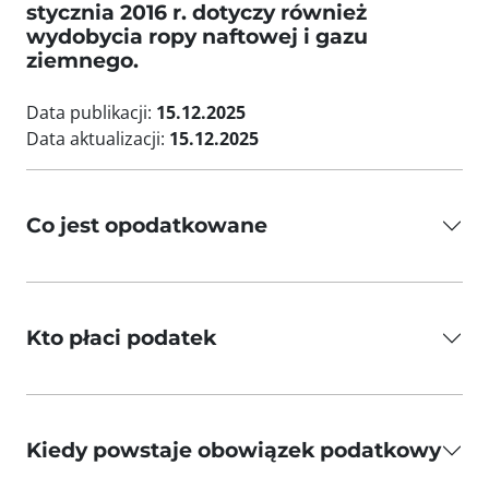
stycznia 2016 r. dotyczy również
wydobycia ropy naftowej i gazu
ziemnego.
Data publikacji:
15.12.2025
Data aktualizacji:
15.12.2025
Co jest opodatkowane
Kto płaci podatek
Kiedy powstaje obowiązek podatkowy