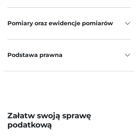
Pomiary oraz ewidencje pomiarów
Podstawa prawna
Załatw swoją sprawę
podatkową