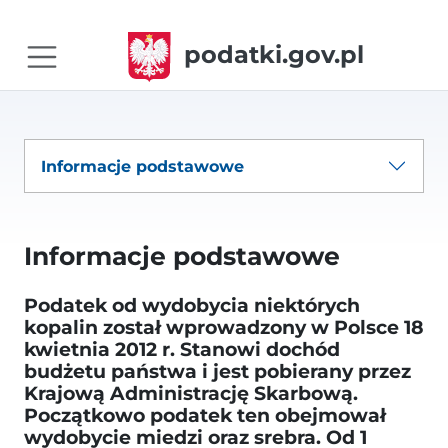
podatki.gov.pl
Informacje podstawowe
Informacje podstawowe
Podatek od wydobycia niektórych
kopalin został wprowadzony w Polsce 18
kwietnia 2012 r. Stanowi dochód
budżetu państwa i jest pobierany przez
Krajową Administrację Skarbową.
Początkowo podatek ten obejmował
wydobycie miedzi oraz srebra. Od 1