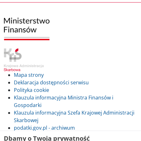
Mapa strony
Deklaracja dostępności serwisu
Polityka cookie
Klauzula informacyjna Ministra Finansów i
Gospodarki
Klauzula informacyjna Szefa Krajowej Administracji
Skarbowej
podatki.gov.pl - archiwum
Dbamy o Twoją prywatność