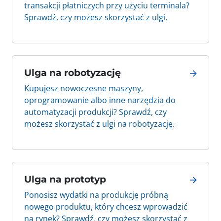
transakcji płatniczych przy użyciu terminala?
Sprawdź, czy możesz skorzystać z ulgi.
Ulga na robotyzację
Kupujesz nowoczesne maszyny,
oprogramowanie albo inne narzędzia do
automatyzacji produkcji? Sprawdź, czy
możesz skorzystać z ulgi na robotyzację.
Ulga na prototyp
Ponosisz wydatki na produkcję próbną
nowego produktu, który chcesz wprowadzić
na rynek? Sprawdź, czy możesz skorzystać z