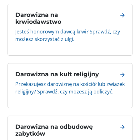
Darowizna na
krwiodawstwo
Jesteś honorowym dawcą krwi? Sprawdź, czy
możesz skorzystać z ulgi.
Darowizna na kult religijny
Przekazujesz darowiznę na kościół lub związek
religijny? Sprawdź, czy możesz ją odliczyć.
Darowizna na odbudowę
zabytków