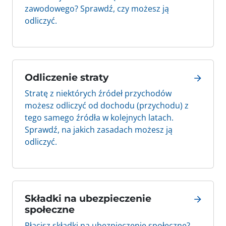
zawodowego? Sprawdź, czy możesz ją
odliczyć.
Odliczenie straty
Stratę z niektórych źródeł przychodów
możesz odliczyć od dochodu (przychodu) z
tego samego źródła w kolejnych latach.
Sprawdź, na jakich zasadach możesz ją
odliczyć.
Składki na ubezpieczenie
społeczne
Płacisz składki na ubezpieczenie społeczne?