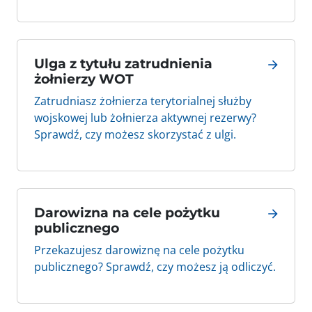
Ulga z tytułu zatrudnienia
żołnierzy WOT
Zatrudniasz żołnierza terytorialnej służby
wojskowej lub żołnierza aktywnej rezerwy?
Sprawdź, czy możesz skorzystać z ulgi.
Darowizna na cele pożytku
publicznego
Przekazujesz darowiznę na cele pożytku
publicznego? Sprawdź, czy możesz ją odliczyć.