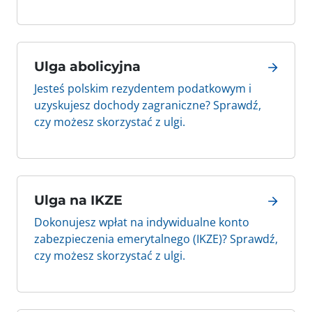
Ulga abolicyjna
Jesteś polskim rezydentem podatkowym i
uzyskujesz dochody zagraniczne? Sprawdź,
czy możesz skorzystać z ulgi.
Ulga na IKZE
Dokonujesz wpłat na indywidualne konto
zabezpieczenia emerytalnego (IKZE)? Sprawdź,
czy możesz skorzystać z ulgi.