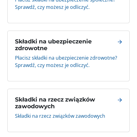
Sprawdź, czy możesz je odliczyć.
Składki na ubezpieczenie
zdrowotne
Płacisz składki na ubezpieczenie zdrowotne?
Sprawdź, czy możesz je odliczyć.
Składki na rzecz związków
zawodowych
Składki na rzecz związków zawodowych