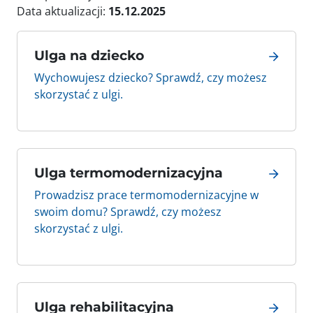
Data aktualizacji:
15.12.2025
Ulga na dziecko
Wychowujesz dziecko? Sprawdź, czy możesz
skorzystać z ulgi.
Ulga termomodernizacyjna
Prowadzisz prace termomodernizacyjne w
swoim domu? Sprawdź, czy możesz
skorzystać z ulgi.
Ulga rehabilitacyjna