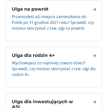
Ulga na powrót
Przeniosłeś(-aś) miejsce zamieszkania do
Polski po 31 grudnia 2021 roku? Sprawdź, czy
możesz skorzystać z tzw. ulgi na powrót.
Ulga dla rodzin 4+
Wychowujesz co najmniej czworo dzieci?
Sprawdź, czy możesz skorzystać z tzw. ulgi dla
rodzin 4+.
Ulga dla inwestujących w
ASI