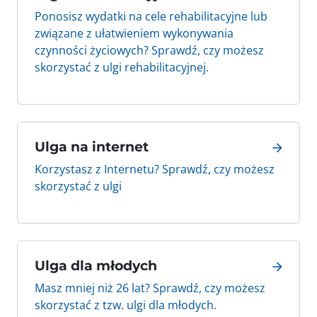
Ponosisz wydatki na cele rehabilitacyjne lub
związane z ułatwieniem wykonywania
czynności życiowych? Sprawdź, czy możesz
skorzystać z ulgi rehabilitacyjnej.
Ulga na internet
Korzystasz z Internetu? Sprawdź, czy możesz
skorzystać z ulgi
Ulga dla młodych
Masz mniej niż 26 lat? Sprawdź, czy możesz
skorzystać z tzw. ulgi dla młodych.