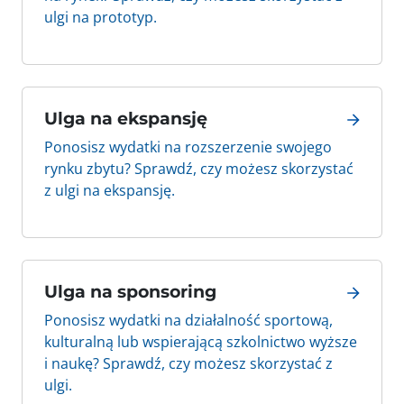
ulgi na prototyp.
Ulga na ekspansję
Ponosisz wydatki na rozszerzenie swojego
rynku zbytu? Sprawdź, czy możesz skorzystać
z ulgi na ekspansję.
Ulga na sponsoring
Ponosisz wydatki na działalność sportową,
kulturalną lub wspierającą szkolnictwo wyższe
i naukę? Sprawdź, czy możesz skorzystać z
ulgi.