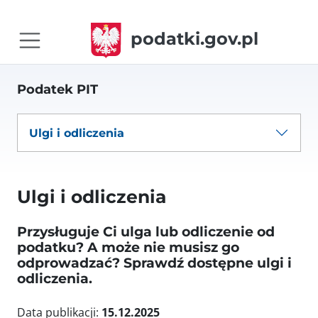
podatki.gov.pl
Podatek PIT
Ulgi i odliczenia
Ulgi i odliczenia
Przysługuje Ci ulga lub odliczenie od
podatku? A może nie musisz go
odprowadzać? Sprawdź dostępne ulgi i
odliczenia.
Data publikacji:
15.12.2025