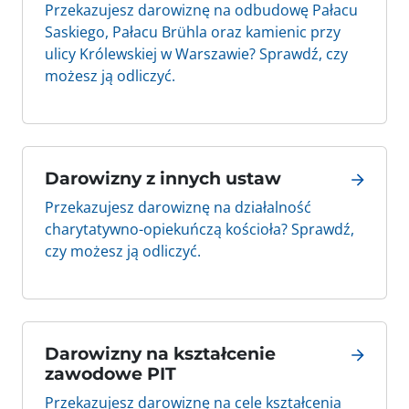
Przekazujesz darowiznę na odbudowę Pałacu
Saskiego, Pałacu Brühla oraz kamienic przy
ulicy Królewskiej w Warszawie? Sprawdź, czy
możesz ją odliczyć.
Darowizny z innych ustaw
Przekazujesz darowiznę na działalność
charytatywno-opiekuńczą kościoła? Sprawdź,
czy możesz ją odliczyć.
Darowizny na kształcenie
zawodowe PIT
Przekazujesz darowiznę na cele kształcenia