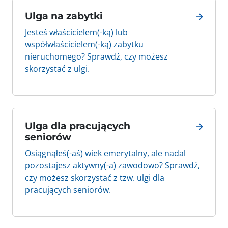
Ulga na zabytki
Jesteś właścicielem(-ką) lub
współwłaścicielem(-ką) zabytku
nieruchomego? Sprawdź, czy możesz
skorzystać z ulgi.
Ulga dla pracujących
seniorów
Osiągnąłeś(-aś) wiek emerytalny, ale nadal
pozostajesz aktywny(-a) zawodowo? Sprawdź,
czy możesz skorzystać z tzw. ulgi dla
pracujących seniorów.