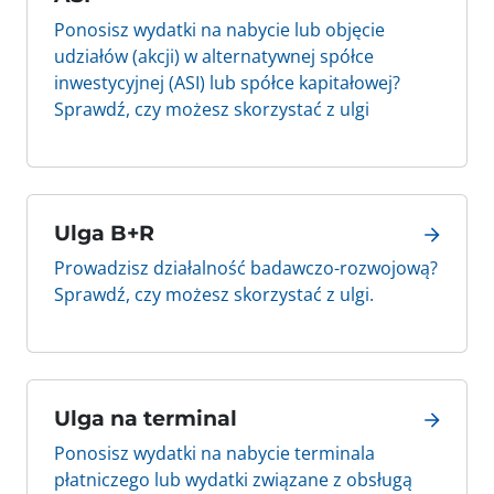
Ponosisz wydatki na nabycie lub objęcie
udziałów (akcji) w alternatywnej spółce
inwestycyjnej (ASI) lub spółce kapitałowej?
Sprawdź, czy możesz skorzystać z ulgi
Ulga B+R
Prowadzisz działalność badawczo-rozwojową?
Sprawdź, czy możesz skorzystać z ulgi.
Ulga na terminal
Ponosisz wydatki na nabycie terminala
płatniczego lub wydatki związane z obsługą