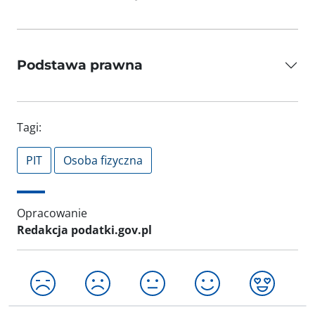
Podstawa prawna
Tagi:
PIT
Osoba fizyczna
Opracowanie
Redakcja podatki.gov.pl