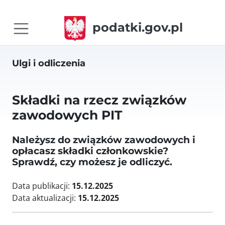
podatki.gov.pl
Ulgi i odliczenia
Składki na rzecz związków
zawodowych PIT
Należysz do związków zawodowych i
opłacasz składki członkowskie?
Sprawdź, czy możesz je odliczyć.
Data publikacji:
15.12.2025
Data aktualizacji:
15.12.2025