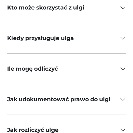
Kto może skorzystać z ulgi
Kiedy przysługuje ulga
Ile mogę odliczyć
Jak udokumentować prawo do ulgi
Jak rozliczyć ulgę