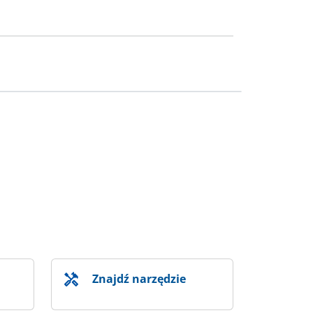
Znajdź narzędzie