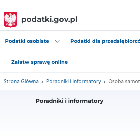
podatki.gov.pl
Podatki osobiste
Podatki dla przedsiębiorc
Załatw sprawę online
Strona Główna
Poradniki i informatory
Osoba samot
Poradniki i informatory