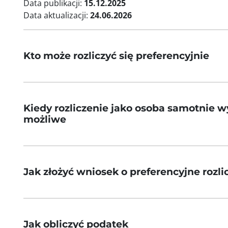
Data publikacji:
15.12.2025
Data aktualizacji:
24.06.2026
Kto może rozliczyć się preferencyjnie
Kiedy rozliczenie jako osoba samotnie 
możliwe
Jak złożyć wniosek o preferencyjne rozli
Jak obliczyć podatek