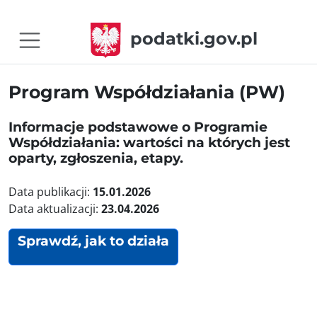
podatki.gov.pl
Program Współdziałania (PW)
Informacje podstawowe o Programie
Współdziałania: wartości na których jest
oparty, zgłoszenia, etapy.
Data publikacji:
15.01.2026
Data aktualizacji:
23.04.2026
Sprawdź, jak to działa