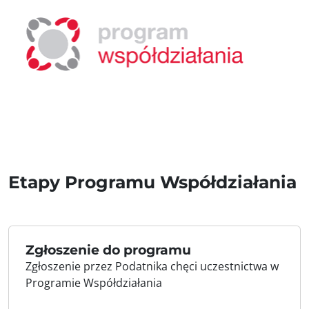
Etapy Programu Współdziałania
Zgłoszenie do programu
Zgłoszenie przez Podatnika chęci uczestnictwa w
Programie Współdziałania