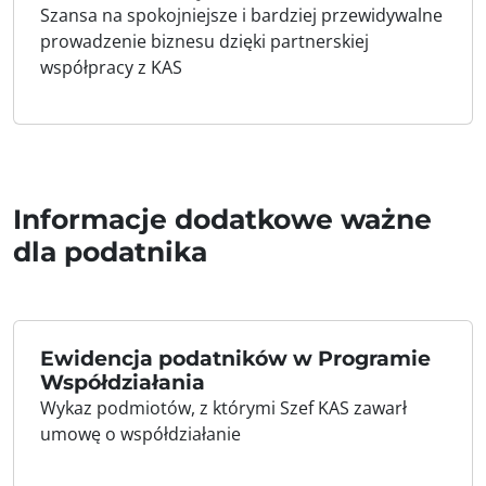
Szansa na spokojniejsze i bardziej przewidywalne
prowadzenie biznesu dzięki partnerskiej
współpracy z KAS
Informacje dodatkowe ważne
dla podatnika
Ewidencja podatników w Programie
Współdziałania
Wykaz podmiotów, z którymi Szef KAS zawarł
umowę o współdziałanie