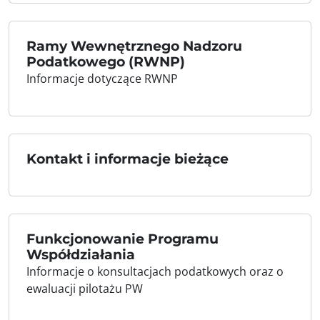
Ramy Wewnętrznego Nadzoru
Podatkowego (RWNP)
Informacje dotyczące RWNP
Kontakt i informacje bieżące
Funkcjonowanie Programu
Współdziałania
Informacje o konsultacjach podatkowych oraz o
ewaluacji pilotażu PW