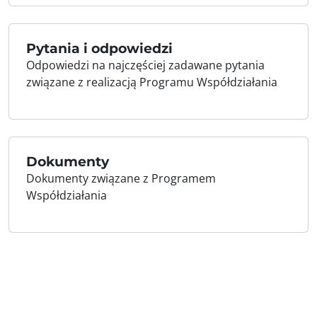
Pytania i odpowiedzi
Odpowiedzi na najczęściej zadawane pytania
związane z realizacją Programu Współdziałania
Dokumenty
Dokumenty związane z Programem
Współdziałania