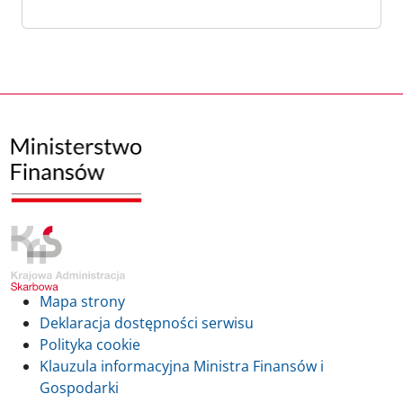
Mapa strony
Deklaracja dostępności serwisu
Polityka cookie
Klauzula informacyjna Ministra Finansów i
Gospodarki