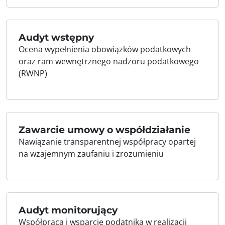
Audyt wstępny
Ocena wypełnienia obowiązków podatkowych
oraz ram wewnętrznego nadzoru podatkowego
(RWNP)
Zawarcie umowy o współdziałanie
Nawiązanie transparentnej współpracy opartej
na wzajemnym zaufaniu i zrozumieniu
Audyt monitorujący
Współpraca i wsparcie podatnika w realizacji