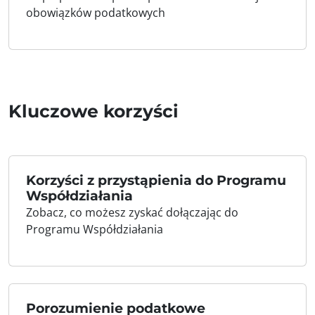
obowiązków podatkowych
Kluczowe korzyści
Korzyści z przystąpienia do Programu
Współdziałania
Zobacz, co możesz zyskać dołączając do
Programu Współdziałania
Porozumienie podatkowe