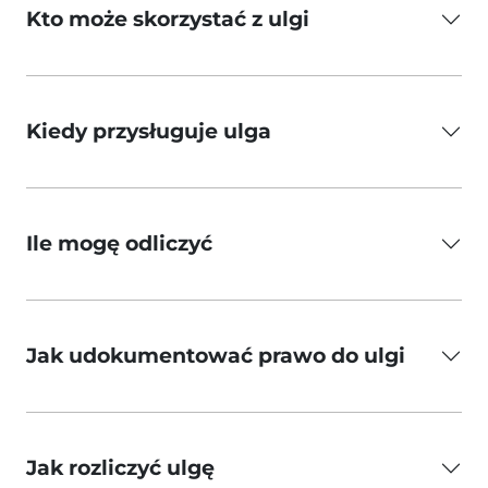
Kto może skorzystać z ulgi
Kiedy przysługuje ulga
Ile mogę odliczyć
Jak udokumentować prawo do ulgi
Jak rozliczyć ulgę