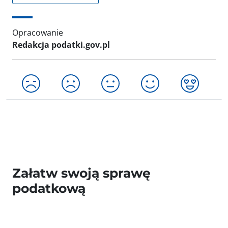
Opracowanie
Redakcja podatki.gov.pl
Załatw swoją sprawę
podatkową