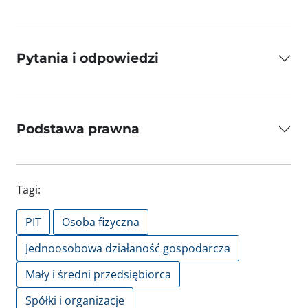
Pytania i odpowiedzi
Podstawa prawna
Tagi:
PIT
Osoba fizyczna
Jednoosobowa działaność gospodarcza
Mały i średni przedsiębiorca
Spółki i organizacje