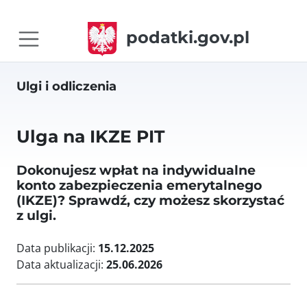
podatki.gov.pl
Ulgi i odliczenia
Ulga na IKZE PIT
Dokonujesz wpłat na indywidualne
konto zabezpieczenia emerytalnego
(IKZE)? Sprawdź, czy możesz skorzystać
z ulgi.
Data publikacji:
15.12.2025
Data aktualizacji:
25.06.2026