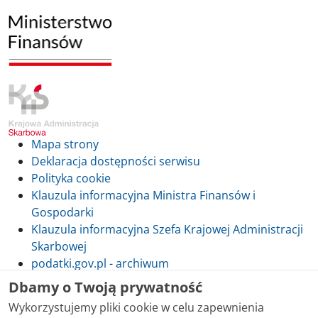
Mapa strony
Deklaracja dostępności serwisu
Polityka cookie
Klauzula informacyjna Ministra Finansów i
Gospodarki
Klauzula informacyjna Szefa Krajowej Administracji
Skarbowej
podatki.gov.pl - archiwum
Dbamy o Twoją prywatność
Wykorzystujemy pliki cookie w celu zapewnienia