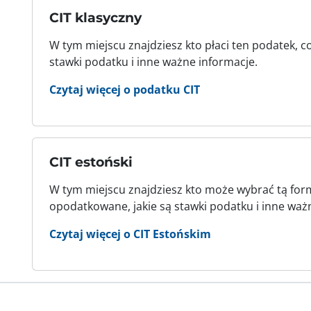
CIT klasyczny
W tym miejscu znajdziesz kto płaci ten podatek, c
stawki podatku i inne ważne informacje.
Czytaj więcej o podatku CIT
CIT estoński
W tym miejscu znajdziesz kto może wybrać tą for
opodatkowane, jakie są stawki podatku i inne waż
Czytaj więcej o CIT Estońskim