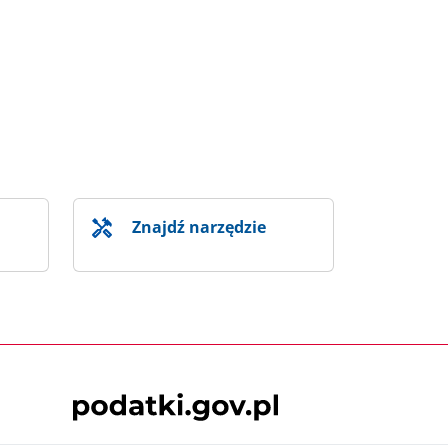
Znajdź narzędzie