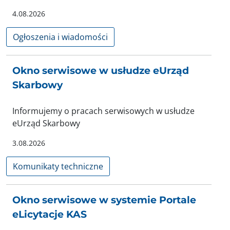
4.08.2026
Ogłoszenia i wiadomości
Okno serwisowe w usłudze eUrząd
Skarbowy
Informujemy o pracach serwisowych w usłudze
eUrząd Skarbowy
3.08.2026
Komunikaty techniczne
Okno serwisowe w systemie Portale
eLicytacje KAS