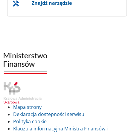
Znajdź narzędzie
Mapa strony
Deklaracja dostępności serwisu
Polityka cookie
Klauzula informacyjna Ministra Finansów i