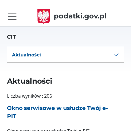
podatki.gov.pl
CIT
Aktualności
Aktualności
Liczba wyników : 206
Okno serwisowe w usłudze Twój e-
PIT