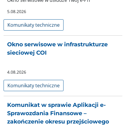
Okno serwisowe w usłudze Twój e-PIT
5.08.2026
Komunikaty techniczne
Okno serwisowe w infrastrukturze
sieciowej COI
4.08.2026
Komunikaty techniczne
Komunikat w sprawie Aplikacji e-
Sprawozdania Finansowe –
zakończenie okresu przejściowego