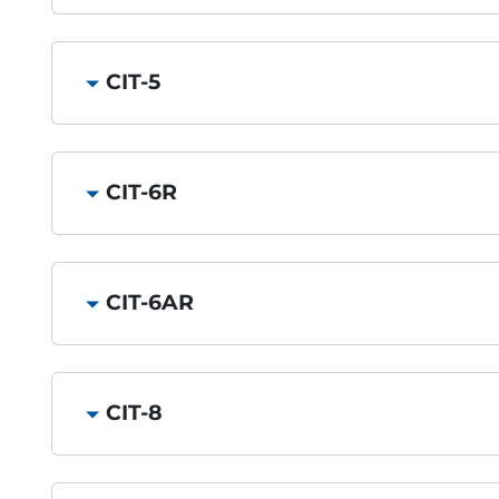
CIT-5
CIT-6R
CIT-6AR
CIT-8