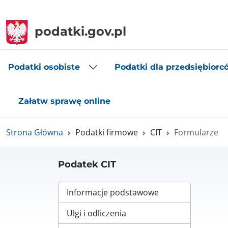
podatki.gov.pl
Podatki osobiste
Podatki dla przedsiębiorc
Załatw sprawę online
Strona Główna
Podatki firmowe
CIT
Formularze
Podatek CIT
Informacje podstawowe
Ulgi i odliczenia