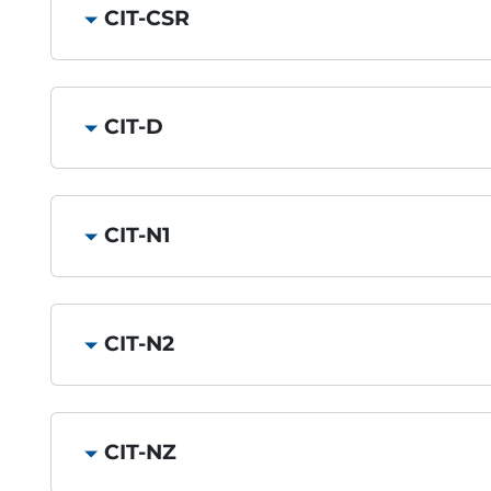
CIT-CSR
CIT-D
CIT-N1
CIT-N2
CIT-NZ