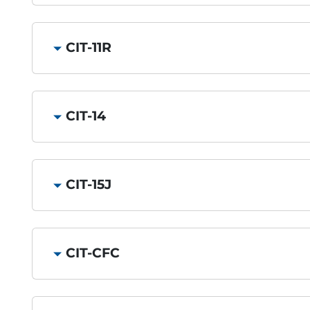
CIT-11R
CIT-14
CIT-15J
CIT-CFC