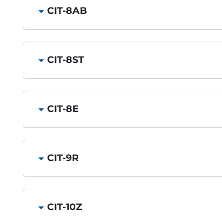
CIT-8AB
CIT-8ST
CIT-8E
CIT-9R
CIT-10Z