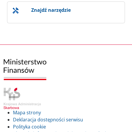
Znajdź narzędzie
Mapa strony
Deklaracja dostępności serwisu
Polityka cookie