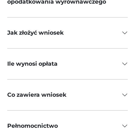
opodatkowania wyrównawczego
Jak złożyć wniosek
Ile wynosi opłata
Co zawiera wniosek
Pełnomocnictwo