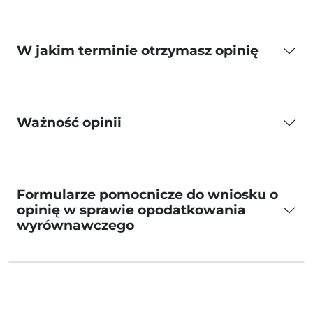
W jakim terminie otrzymasz opinię
Ważność opinii
Formularze pomocnicze do wniosku o
opinię w sprawie opodatkowania
wyrównawczego