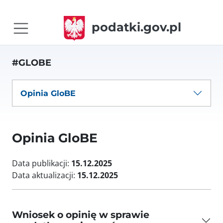
podatki.gov.pl
#GLOBE
Opinia GloBE
Opinia GloBE
Data publikacji:
15.12.2025
Data aktualizacji:
15.12.2025
Wniosek o opinię w sprawie