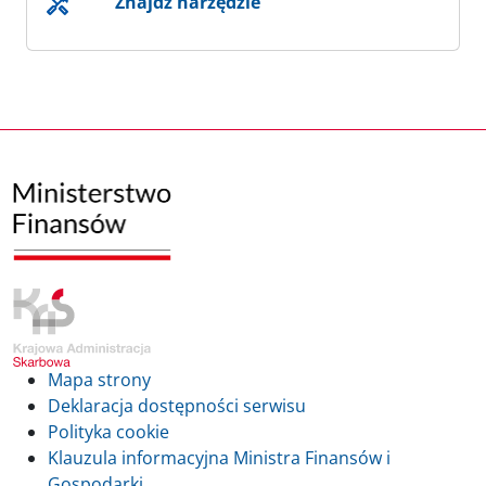
Znajdź narzędzie
Mapa strony
Deklaracja dostępności serwisu
Polityka cookie
Klauzula informacyjna Ministra Finansów i
Gospodarki