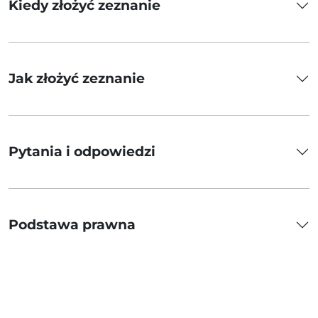
Kiedy złożyć zeznanie
Jak złożyć zeznanie
Pytania i odpowiedzi
Podstawa prawna