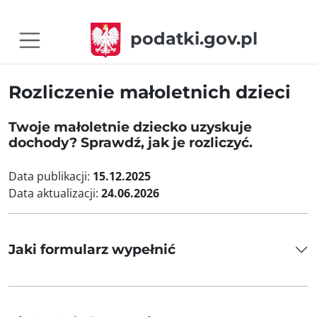
podatki.gov.pl
Rozliczenie małoletnich dzieci
Twoje małoletnie dziecko uzyskuje
dochody? Sprawdź, jak je rozliczyć.
Data publikacji:
15.12.2025
Data aktualizacji:
24.06.2026
Jaki formularz wypełnić