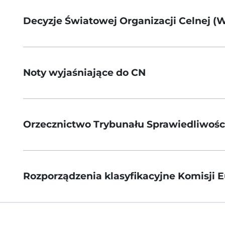
Decyzje Światowej Organizacji Celnej (
Noty wyjaśniające do CN
Orzecznictwo Trybunału Sprawiedliwośc
Rozporządzenia klasyfikacyjne Komisji E