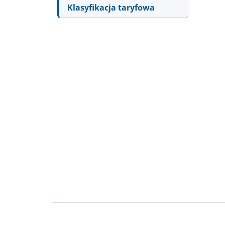
Klasyfikacja taryfowa