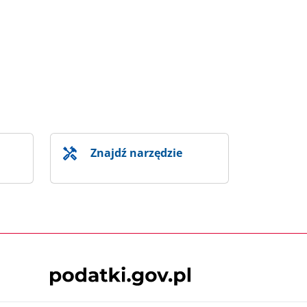
Znajdź narzędzie