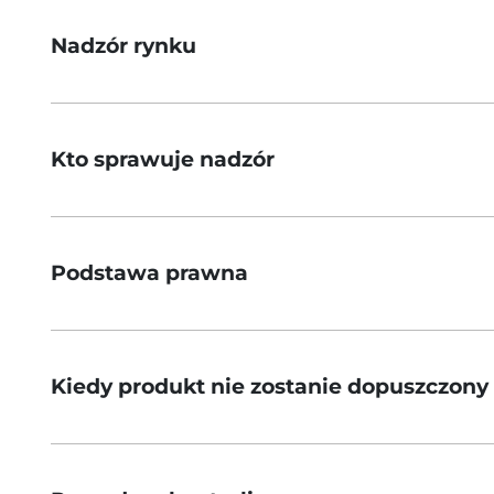
Nadzór rynku
Kto sprawuje nadzór
Podstawa prawna
Kiedy produkt nie zostanie dopuszczony