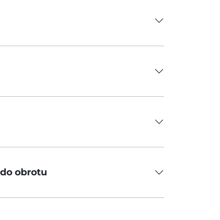
 do obrotu