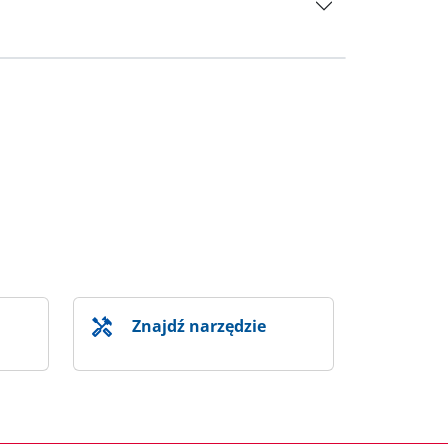
Znajdź narzędzie