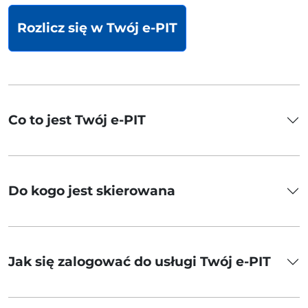
Rozlicz się w Twój e-PIT
Co to jest Twój e-PIT
Do kogo jest skierowana
Jak się zalogować do usługi Twój e-PIT