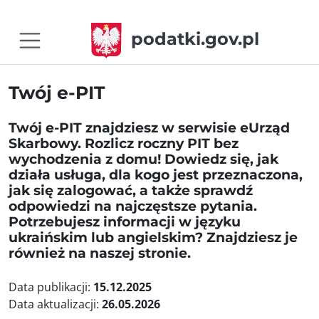
podatki.gov.pl
Twój e-PIT
Twój e-PIT znajdziesz w serwisie eUrząd
Skarbowy. Rozlicz roczny PIT bez
wychodzenia z domu! Dowiedz się, jak
działa usługa, dla kogo jest przeznaczona,
jak się zalogować, a także sprawdź
odpowiedzi na najczęstsze pytania.
Potrzebujesz informacji w języku
ukraińskim lub angielskim? Znajdziesz je
również na naszej stronie.
Data publikacji:
15.12.2025
Data aktualizacji:
26.05.2026