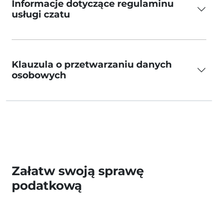
Informacje dotyczące regulaminu
usługi czatu
Klauzula o przetwarzaniu danych
osobowych
Załatw swoją sprawę
podatkową