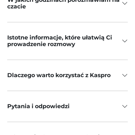
czacie
Istotne informacje, które ułatwią Ci
prowadzenie rozmowy
Dlaczego warto korzystać z Kaspro
Pytania i odpowiedzi