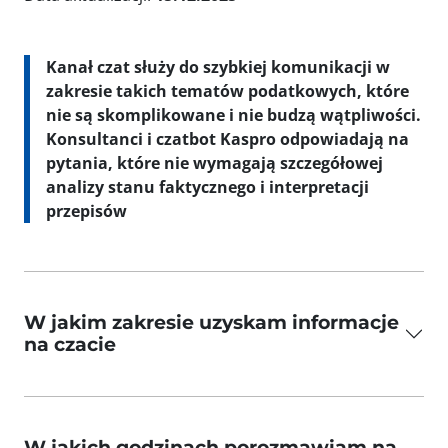
Kanał czat służy do szybkiej komunikacji w
zakresie takich tematów podatkowych, które
nie są skomplikowane i nie budzą wątpliwości.
Konsultanci i czatbot Kaspro odpowiadają na
pytania, które nie wymagają szczegółowej
analizy stanu faktycznego i interpretacji
przepisów
W jakim zakresie uzyskam informacje
na czacie
W jakich godzinach porozmawiam na