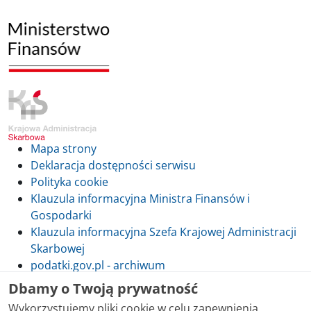
Mapa strony
Deklaracja dostępności serwisu
Polityka cookie
Klauzula informacyjna Ministra Finansów i
Gospodarki
Klauzula informacyjna Szefa Krajowej Administracji
Skarbowej
podatki.gov.pl - archiwum
Dbamy o Twoją prywatność
Wykorzystujemy pliki cookie w celu zapewnienia