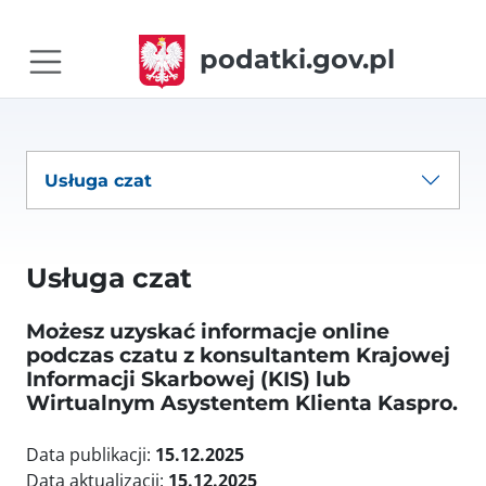
podatki.gov.pl
Usługa czat
Usługa czat
Możesz uzyskać informacje online
podczas czatu z konsultantem Krajowej
Informacji Skarbowej (KIS) lub
Wirtualnym Asystentem Klienta Kaspro.
Data publikacji:
15.12.2025
Data aktualizacji:
15.12.2025