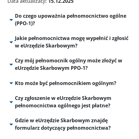
Data aktualizacji:
15.12.2025
Do czego upoważnia pełnomocnictwo ogólne
(PPO-1)?
Jakie pełnomocnictwa mogę wypełnić i zgłosić
w eUrzędzie Skarbowym?
Czy mój pełnomocnik ogólny może złożyć w
eUrzędzie Skarbowym PPO-1?
Kto może być pełnomocnikiem ogólnym?
Czy zgłoszenie w eUrzędzie Skarbowym
pełnomocnictwa ogólnego jest płatne?
Gdzie w eUrzędzie Skarbowym znajdę
formularz dotyczący pełnomocnictwa?