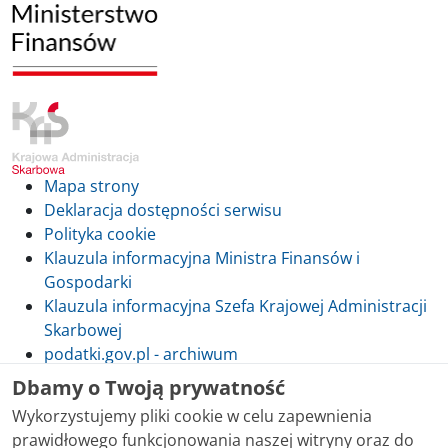
Mapa strony
Deklaracja dostępności serwisu
Polityka cookie
Klauzula informacyjna Ministra Finansów i
Gospodarki
Klauzula informacyjna Szefa Krajowej Administracji
Skarbowej
podatki.gov.pl - archiwum
Dbamy o Twoją prywatność
Wykorzystujemy pliki cookie w celu zapewnienia
prawidłowego funkcjonowania naszej witryny oraz do