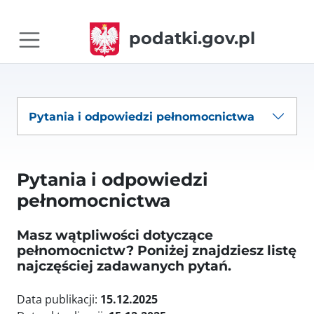
podatki.gov.pl
Pytania i odpowiedzi pełnomocnictwa
Pytania i odpowiedzi
pełnomocnictwa
Masz wątpliwości dotyczące
pełnomocnictw? Poniżej znajdziesz listę
najczęściej zadawanych pytań.
Data publikacji:
15.12.2025