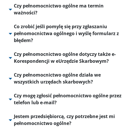
Czy pełnomocnictwo ogólne ma termin
ważności?
Co zrobić jeśli pomylę się przy zgłaszaniu
pełnomocnictwa ogólnego i wyślę formularz z
błędem?
Czy pełnomocnictwo ogólne dotyczy także e-
Korespondencji w eUrzędzie Skarbowym?
Czy pełnomocnictwo ogólne działa we
wszystkich urzędach skarbowych?
Czy mogę zgłosić pełnomocnictwo ogólne przez
telefon lub e-mail?
Jestem przedsiębiorcą, czy potrzebne jest mi
pełnomocnictwo ogólne?