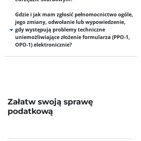
Gdzie i jak mam zgłosić pełnomocnictwo ogóle,
jego zmiany, odwołanie lub wypowiedzenie,
gdy występują problemy techniczne
uniemożliwiające złożenie formularza (PPO-1,
OPO-1) elektronicznie?
Załatw swoją sprawę
podatkową