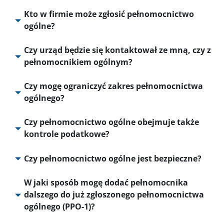
Kto w firmie może zgłosić pełnomocnictwo
ogólne?
Czy urząd będzie się kontaktował ze mną, czy z
pełnomocnikiem ogólnym?
Czy mogę ograniczyć zakres pełnomocnictwa
ogólnego?
Czy pełnomocnictwo ogólne obejmuje także
kontrole podatkowe?
Czy pełnomocnictwo ogólne jest bezpieczne?
W jaki sposób mogę dodać pełnomocnika
dalszego do już zgłoszonego pełnomocnictwa
ogólnego (PPO-1)?