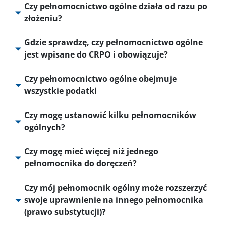
Czy pełnomocnictwo ogólne działa od razu po
złożeniu?
Gdzie sprawdzę, czy pełnomocnictwo ogólne
jest wpisane do CRPO i obowiązuje?
Czy pełnomocnictwo ogólne obejmuje
wszystkie podatki
Czy mogę ustanowić kilku pełnomocników
ogólnych?
Czy mogę mieć więcej niż jednego
pełnomocnika do doręczeń?
Czy mój pełnomocnik ogólny może rozszerzyć
swoje uprawnienie na innego pełnomocnika
(prawo substytucji)?