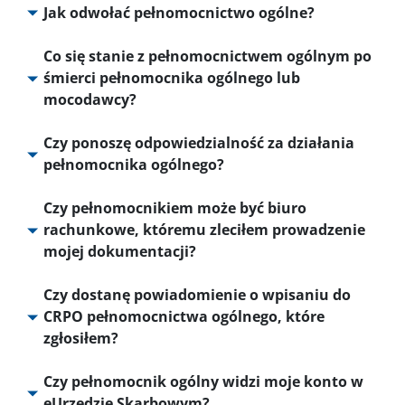
Jak odwołać pełnomocnictwo ogólne?
Co się stanie z pełnomocnictwem ogólnym po
śmierci pełnomocnika ogólnego lub
mocodawcy?
Czy ponoszę odpowiedzialność za działania
pełnomocnika ogólnego?
Czy pełnomocnikiem może być biuro
rachunkowe, któremu zleciłem prowadzenie
mojej dokumentacji?
Czy dostanę powiadomienie o wpisaniu do
CRPO pełnomocnictwa ogólnego, które
zgłosiłem?
Czy pełnomocnik ogólny widzi moje konto w
eUrzędzie Skarbowym?