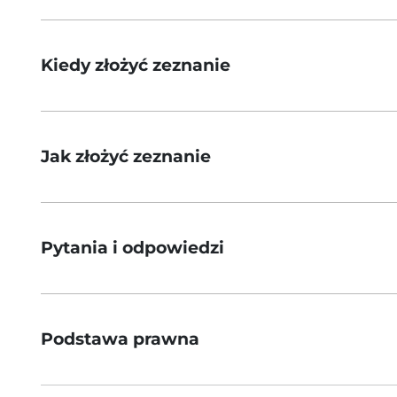
Kiedy złożyć zeznanie
Jak złożyć zeznanie
Pytania i odpowiedzi
Podstawa prawna