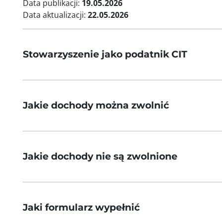
Data publikacji:
19.05.2026
Data aktualizacji:
22.05.2026
Stowarzyszenie jako podatnik CIT
Jakie dochody można zwolnić
Jakie dochody nie są zwolnione
Jaki formularz wypełnić