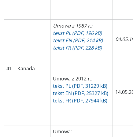
Umowa z 1987 r.:
tekst PL (PDF, 196 kB)
04.05.19
tekst EN (PDF, 214 kB)
tekst FR (PDF, 228 kB)
41
Kanada
Umowa z 2012 r.:
tekst PL (PDF, 31229 kB)
14.05.20
tekst EN (PDF, 25327 kB)
tekst FR (PDF, 27944 kB)
Umowa: