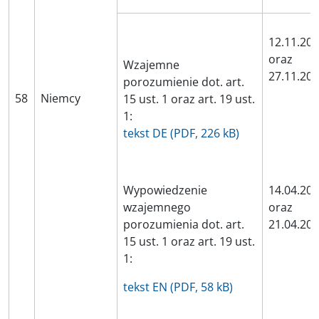
12.11.20
oraz
Wzajemne
27.11.20
porozumienie dot. art.
58
Niemcy
15 ust. 1 oraz art. 19 ust.
1:
tekst DE (PDF, 226 kB)
Wypowiedzenie
14.04.20
wzajemnego
oraz
porozumienia dot. art.
21.04.20
15 ust. 1 oraz art. 19 ust.
1:
tekst EN (PDF, 58 kB)