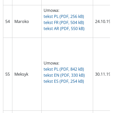
Umowa:
tekst PL (PDF, 256 kB)
54
Maroko
24.10.19
tekst FR (PDF, 504 kB)
tekst AR (PDF, 550 kB)
Umowa:
tekst PL (PDF, 842 kB)
55
Meksyk
30.11.19
tekst EN (PDF, 330 kB)
tekst ES (PDF, 254 kB)