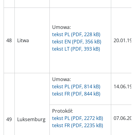
Umowa:
tekst PL (PDF, 228 kB)
48
Litwa
20.01.19
tekst EN (PDF, 356 kB)
tekst LT (PDF, 393 kB)
Umowa:
tekst PL (PDF, 814 kB)
14.06.19
tekst FR (PDF, 844 kB)
Protokół:
tekst PL (PDF, 2272 kB)
07.06.20
49
Luksemburg
tekst FR (PDF, 2235 kB)