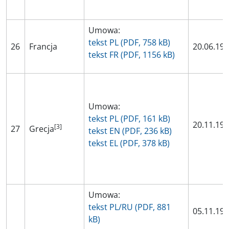
Umowa:
tekst PL (PDF, 758 kB)
26
Francja
20.06.19
tekst FR (PDF, 1156 kB)
Umowa:
tekst PL (PDF, 161 kB)
20.11.19
[3]
27
Grecja
tekst EN (PDF, 236 kB)
tekst EL (PDF, 378 kB)
Umowa:
tekst PL/RU (PDF, 881
05.11.19
kB)