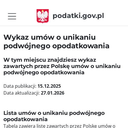
podatki.gov.pl
Wykaz umów o unikaniu
podwójnego opodatkowania
W tym miejscu znajdziesz wykaz
zawartych przez Polskę umów o unikaniu
podwójnego opodatkowania
Data publikacji:
15.12.2025
Data aktualizacji:
27.01.2026
Lista umów o unikaniu podwójnego
opodatkowania
Tabela zawiera listę zawartych przez Polskę umów o