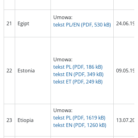
Umowa:
21
Egipt
24.06.19
tekst PL/EN (PDF, 530 kB)
Umowa:
tekst PL (PDF, 186 kB)
22
Estonia
09.05.19
tekst EN (PDF, 349 kB)
tekst ET (PDF, 249 kB)
Umowa:
tekst PL (PDF, 1619 kB)
23
Etiopia
13.07.20
tekst EN (PDF, 1260 kB)