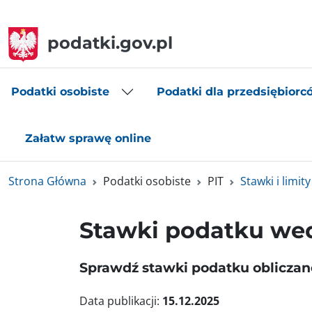
podatki.gov.pl
Podatki osobiste
Podatki dla przedsiębiorc
Załatw sprawę online
Strona Główna
Podatki osobiste
PIT
Stawki i limity
Stawki podatku wed
Sprawdź stawki podatku obliczan
Data publikacji:
15.12.2025