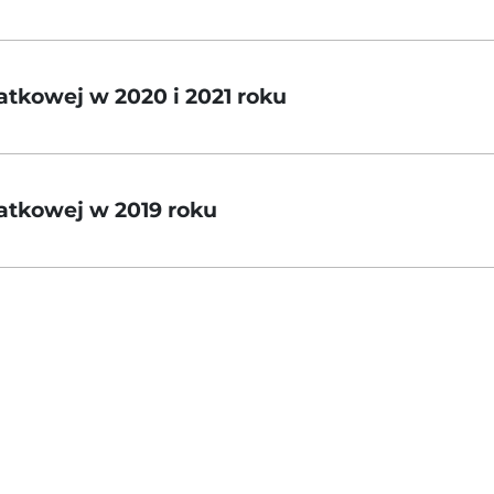
tkowej w 2020 i 2021 roku
atkowej w 2019 roku