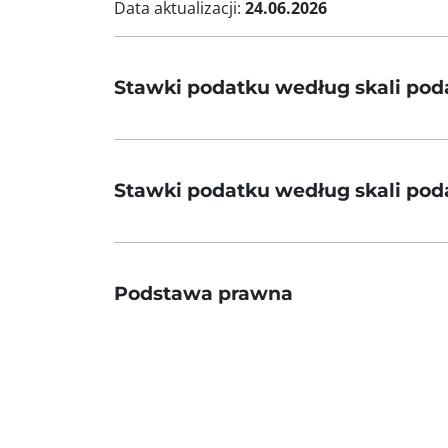
Data aktualizacji:
24.06.2026
Stawki podatku według skali poda
Stawki podatku według skali pod
Podstawa prawna