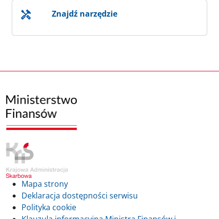
Znajdź narzędzie
Mapa strony
Deklaracja dostępności serwisu
Polityka cookie