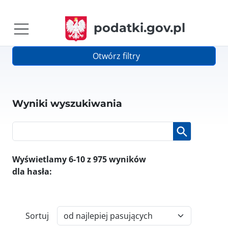
podatki.gov.pl
Otwórz filtry
Wyniki wyszukiwania
Wyświetlamy 6-10 z 975 wyników
dla hasła:
Sortuj