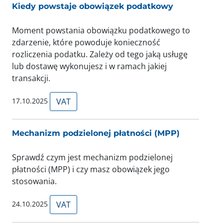
Kiedy powstaje obowiązek podatkowy
Moment powstania obowiązku podatkowego to
zdarzenie, które powoduje konieczność
rozliczenia podatku. Zależy od tego jaką usługę
lub dostawę wykonujesz i w ramach jakiej
transakcji.
17.10.2025
VAT
Mechanizm podzielonej płatności (MPP)
Sprawdź czym jest mechanizm podzielonej
płatności (MPP) i czy masz obowiązek jego
stosowania.
24.10.2025
VAT