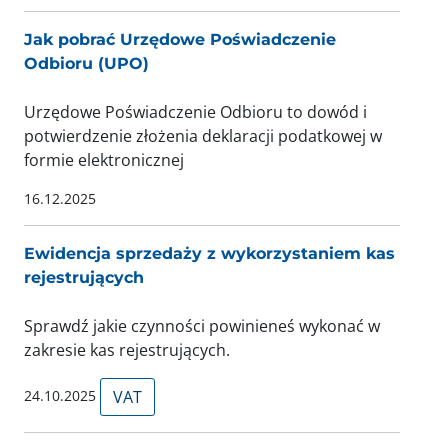
Jak pobrać Urzędowe Poświadczenie
Odbioru (UPO)
Urzędowe Poświadczenie Odbioru to dowód i
potwierdzenie złożenia deklaracji podatkowej w
formie elektronicznej
16.12.2025
Ewidencja sprzedaży z wykorzystaniem kas
rejestrujących
Sprawdź jakie czynności powinieneś wykonać w
zakresie kas rejestrujących.
24.10.2025
VAT