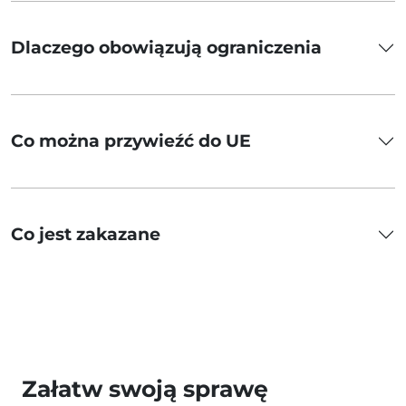
Dlaczego obowiązują ograniczenia
Co można przywieźć do UE
Co jest zakazane
Załatw swoją sprawę