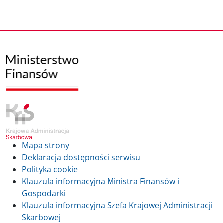
Mapa strony
Deklaracja dostępności serwisu
Polityka cookie
Klauzula informacyjna Ministra Finansów i
Gospodarki
Klauzula informacyjna Szefa Krajowej Administracji
Skarbowej