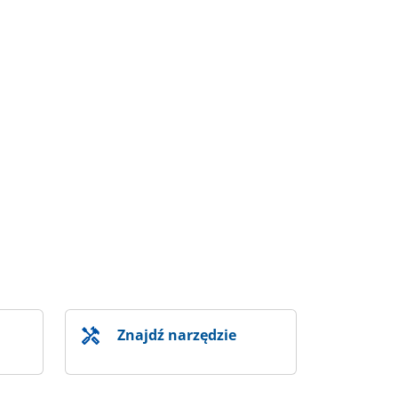
Znajdź narzędzie