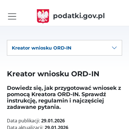
podatki.gov.pl
Kreator wniosku ORD-IN
Kreator wniosku ORD-IN
Dowiedz się, jak przygotować wniosek z
pomocą Kreatora ORD-IN. Sprawdź
instrukcję, regulamin i najczęściej
zadawane pytania.
Data publikacji:
29.01.2026
Data aktualizacji:
29.01.2026