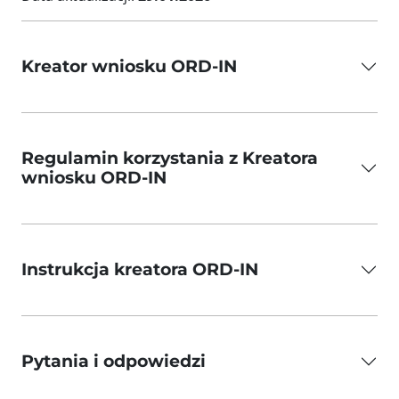
Kreator wniosku ORD-IN
Regulamin korzystania z Kreatora
wniosku ORD-IN
Instrukcja kreatora ORD-IN
Pytania i odpowiedzi