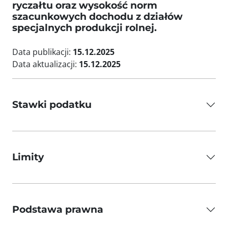
ryczałtu oraz wysokość norm
szacunkowych dochodu z działów
specjalnych produkcji rolnej.
Data publikacji:
15.12.2025
Data aktualizacji:
15.12.2025
Stawki podatku
Limity
Podstawa prawna