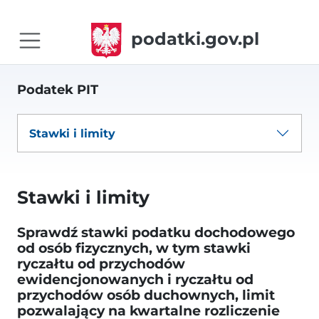
podatki.gov.pl
Podatek PIT
Stawki i limity
Stawki i limity
Sprawdź stawki podatku dochodowego
od osób fizycznych, w tym stawki
ryczałtu od przychodów
ewidencjonowanych i ryczałtu od
przychodów osób duchownych, limit
pozwalający na kwartalne rozliczenie