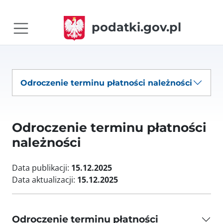
podatki.gov.pl
Odroczenie terminu płatności należności
Odroczenie terminu płatności
należności
Data publikacji:
15.12.2025
Data aktualizacji:
15.12.2025
Odroczenie terminu płatności