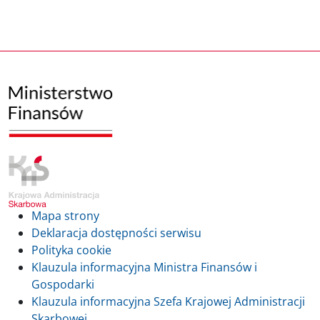
Mapa strony
Deklaracja dostępności serwisu
Polityka cookie
Klauzula informacyjna Ministra Finansów i
Gospodarki
Klauzula informacyjna Szefa Krajowej Administracji
Skarbowej