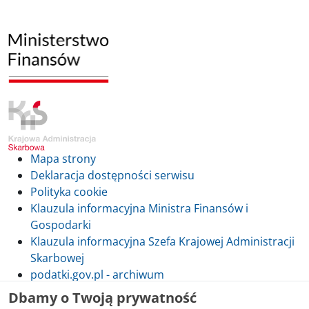
Mapa strony
Deklaracja dostępności serwisu
Polityka cookie
Klauzula informacyjna Ministra Finansów i
Gospodarki
Klauzula informacyjna Szefa Krajowej Administracji
Skarbowej
podatki.gov.pl - archiwum
Dbamy o Twoją prywatność