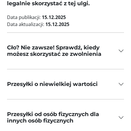
legalnie skorzystać z tej ulgi.
Data publikacji:
15.12.2025
Data aktualizacji:
15.12.2025
Cło? Nie zawsze! Sprawdź, kiedy
możesz skorzystać ze zwolnienia
Przesyłki o niewielkiej wartości
Przesyłki od osób fizycznych dla
innych osób fizycznych