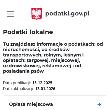
podatki.gov.pl
Podatki lokalne
Tu znajdziesz informacje o podatkach: od
nieruchomości, od środków
transportowych, rolnym, leśnym i
opłatach: targowej, miejscowej,
uzdrowiskowej, reklamowej i od
posiadania psów
Data publikacji:
15.12.2025
Data aktualizacji:
13.01.2026
Opłata miejscowa