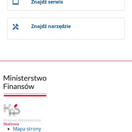
Znajdź serwis
Znajdź narzędzie
Mapa strony