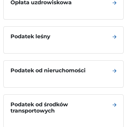
Opłata uzdrowiskowa
Podatek leśny
Podatek od nieruchomości
Podatek od środków
transportowych