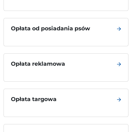
Opłata od posiadania psów
Opłata reklamowa
Opłata targowa