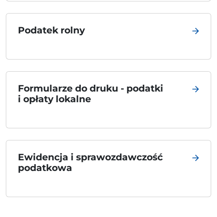
Podatek rolny
Formularze do druku - podatki
i opłaty lokalne
Ewidencja i sprawozdawczość
podatkowa