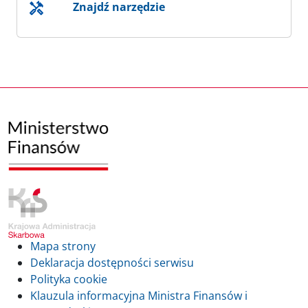
Znajdź narzędzie
Mapa strony
Deklaracja dostępności serwisu
Polityka cookie
Klauzula informacyjna Ministra Finansów i