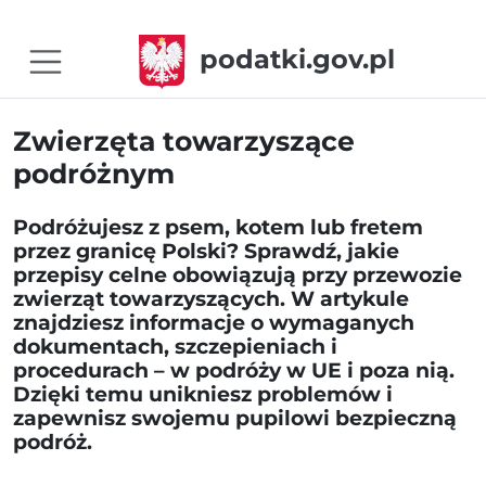
podatki.gov.pl
Zwierzęta towarzyszące
podróżnym
Podróżujesz z psem, kotem lub fretem
przez granicę Polski? Sprawdź, jakie
przepisy celne obowiązują przy przewozie
zwierząt towarzyszących. W artykule
znajdziesz informacje o wymaganych
dokumentach, szczepieniach i
procedurach – w podróży w UE i poza nią.
Dzięki temu unikniesz problemów i
zapewnisz swojemu pupilowi bezpieczną
podróż.