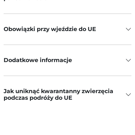
Obowiązki przy wjeździe do UE
Dodatkowe informacje
Jak uniknąć kwarantanny zwierzęcia
podczas podróży do UE