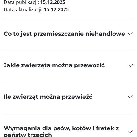
Data publikacji:
15.12.2025
Data aktualizacji:
15.12.2025
Co to jest przemieszczanie niehandlowe
Jakie zwierzęta można przewozić
Ile zwierząt można przewieźć
Wymagania dla psów, kotów i fretek z
państw trzecich