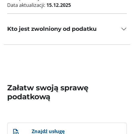
Data aktualizacji:
15.12.2025
Kto jest zwolniony od podatku
Załatw swoją sprawę
podatkową
Znajdź usługę