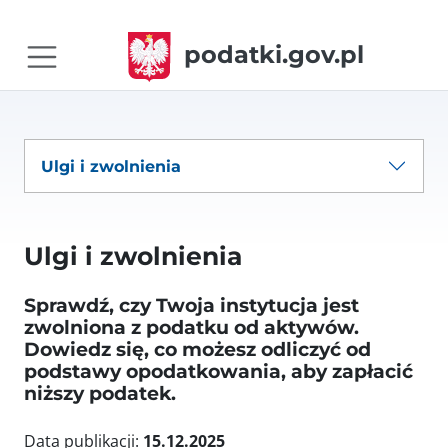
podatki.gov.pl
Ulgi i zwolnienia
Ulgi i zwolnienia
Sprawdź, czy Twoja instytucja jest
zwolniona z podatku od aktywów.
Dowiedz się, co możesz odliczyć od
podstawy opodatkowania, aby zapłacić
niższy podatek.
Data publikacji:
15.12.2025