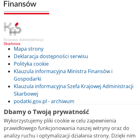
Mapa strony
Deklaracja dostępności serwisu
Polityka cookie
Klauzula informacyjna Ministra Finansów i
Gospodarki
Klauzula informacyjna Szefa Krajowej Administracji
Skarbowej
podatki.gov.pl - archiwum
Dbamy o Twoją prywatność
Wykorzystujemy pliki cookie w celu zapewnienia
prawidłowego funkcjonowania naszej witryny oraz do
Skontaktuj się z nami
analizy ruchu i optymalizacji działania strony. Dzięki nim