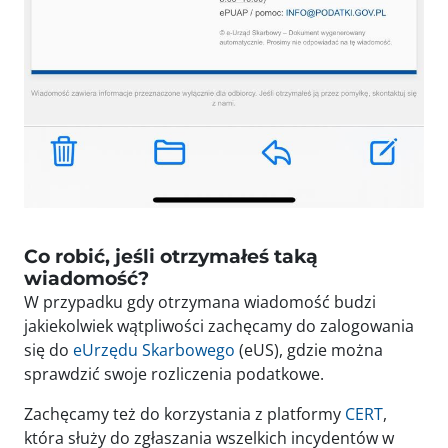
Co robić, jeśli otrzymałeś taką
wiadomość?
W przypadku gdy otrzymana wiadomość budzi
jakiekolwiek wątpliwości zachęcamy do zalogowania
się do
eUrzędu Skarbowego
(eUS), gdzie można
sprawdzić swoje rozliczenia podatkowe.
Zachęcamy też do korzystania z platformy
CERT
,
która służy do zgłaszania wszelkich incydentów w