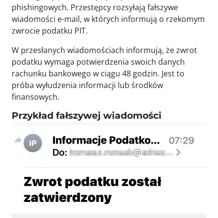
phishingowych. Przestępcy rozsyłają fałszywe
wiadomości e-mail, w których informują o rzekomym
zwrocie podatku PIT.
W przesłanych wiadomościach informują, że zwrot
podatku wymaga potwierdzenia swoich danych
rachunku bankowego w ciągu 48 godzin. Jest to
próba wyłudzenia informacji lub środków
finansowych.
Przykład fałszywej wiadomości