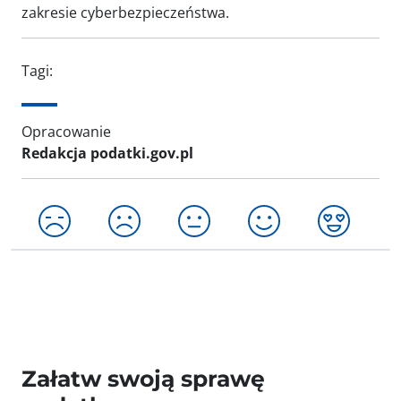
zakresie cyberbezpieczeństwa.
Tagi:
Opracowanie
Redakcja podatki.gov.pl
Załatw swoją sprawę