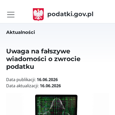
podatki.gov.pl
Aktualności
Uwaga na fałszywe
wiadomości o zwrocie
podatku
Data publikacji:
16.06.2026
Data aktualizacji:
16.06.2026