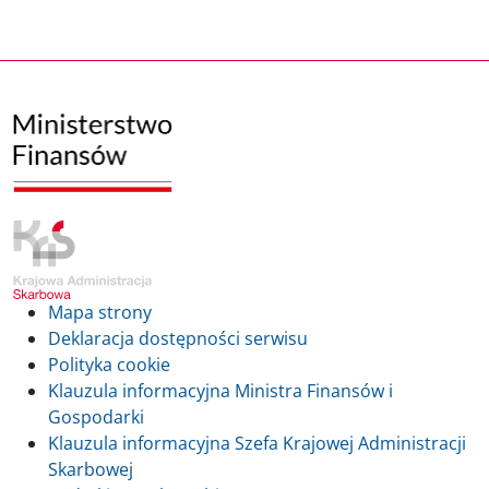
Mapa strony
Deklaracja dostępności serwisu
Polityka cookie
Klauzula informacyjna Ministra Finansów i
Gospodarki
Klauzula informacyjna Szefa Krajowej Administracji
Skarbowej